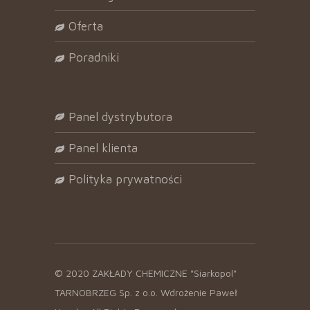
oferta
poradniki
panel dystrybutora
panel klienta
polityka prywatności
© 2020 ZAKŁADY CHEMICZNE "Siarkopol"
TARNOBRZEG Sp. z o.o. Wdrożenie
Paweł