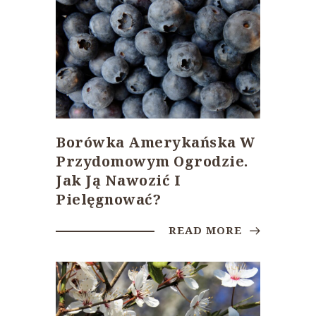
Borówka Amerykańska W
Przydomowym Ogrodzie.
Jak Ją Nawozić I
Pielęgnować?
READ MORE