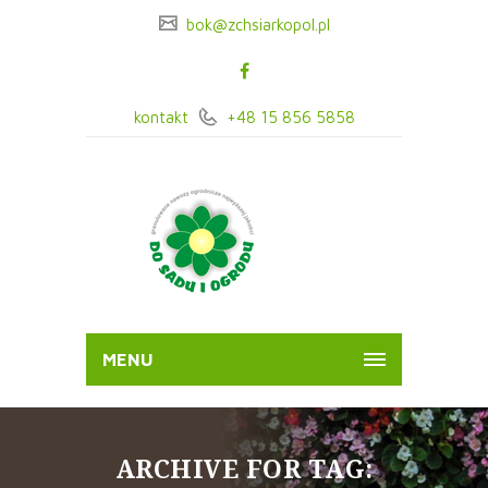
bok@zchsiarkopol.pl
kontakt
+48 15 856 5858
MENU
ARCHIVE FOR TAG: