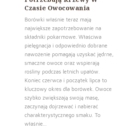
Czasie Owocowania
Borówki właśnie teraz mają
największe zapotrzebowanie na
składniki pokarmowe. Właściwa
pielęgnacja i odpowiednio dobrane
nawożenie pomagają uzyskać jędrne,
smaczne owoce oraz wspierają
rośliny podczas letnich upałów.
Koniec czerwca i początek lipca to
kluczowy okres dla borówek. Owoce
szybko zwiększają swoją masę,
zaczynają dojrzewać i nabierać
charakterystycznego smaku. To
właśnie...