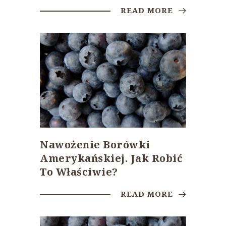
READ MORE
Nawożenie Borówki
Amerykańskiej. Jak Robić
To Właściwie?
READ MORE