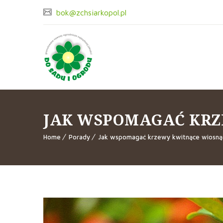
bok@zchsiarkopol.pl
JAK WSPOMAGAĆ KRZ
Home
Porady
Jak wspomagać krzewy kwitnące wiosną