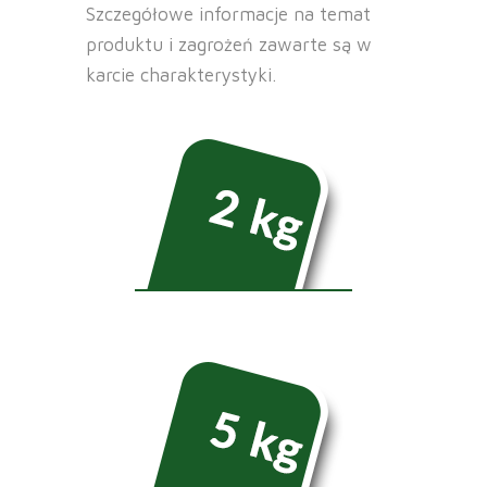
Szczegółowe informacje na temat
produktu i zagrożeń zawarte są w
karcie charakterystyki.