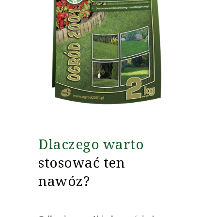
Dlaczego warto
stosować ten
nawóz?