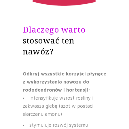
Dlaczego warto
stosować ten
nawóz?
Odkryj wszystkie korzyści płynące
z wykorzystania nawozu do
rododendronów i hortensji:
intensyfikuje wzrost rośliny i
zakwasza glebę (azot w postaci
siarczanu amonu),
stymuluje rozwój systemu