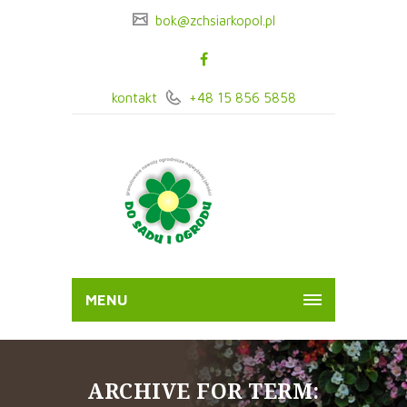
bok@zchsiarkopol.pl
kontakt
+48 15 856 5858
MENU
ARCHIVE FOR TERM: