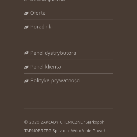
oferta
poradniki
panel dystrybutora
panel klienta
polityka prywatności
© 2020 ZAKŁADY CHEMICZNE "Siarkopol"
TARNOBRZEG Sp. z o.o. Wdrożenie
Paweł