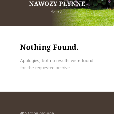
NAWOZY PŁYNNE
Home
Nothing Found.
Apologies, but no results were found
for the requested archive.
strona główna